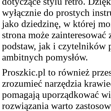
dotyczące stylu retro. Dzięk
wyłącznie do prostych instr
jako dziedzinę, w której mo
strona może zainteresować 
podstaw, jak i czytelników
ambitnych pomysłów.
Proszkic.pl to również przes
zrozumieć narzędzia krawiec
pomagają uporządkować wie
rozwiązania warto zastosow