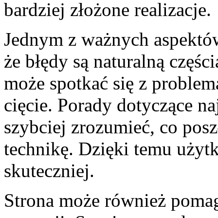
bardziej złożone realizacje.
Jednym z ważnych aspektów
że błędy są naturalną częśc
może spotkać się z problem
cięcie. Porady dotyczące n
szybciej zrozumieć, co posz
technikę. Dzięki temu użyt
skuteczniej.
Strona może również pomag