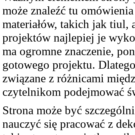
może znaleźć tu omówienia
materiałów, takich jak tiul,
projektów najlepiej je wyk
ma ogromne znaczenie, pon
gotowego projektu. Dlatego
związane z różnicami międz
czytelnikom podejmować ś
Strona może być szczególni
nauczyć się pracować z dek