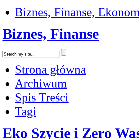
Biznes, Finanse, Ekonom
Biznes, Finanse
Strona główna
Archiwum
Spis Treści
Tagi
Eko Szycie i Zero Wa