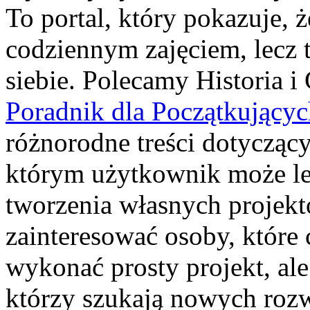
To portal, który pokazuje, 
codziennym zajęciem, lecz 
siebie. Polecamy Historia i
Poradnik dla Początkujący
różnorodne treści dotyczący
którym użytkownik może lep
tworzenia własnych projekt
zainteresować osoby, które 
wykonać prosty projekt, ale
którzy szukają nowych roz