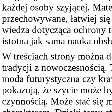
każdej osoby szyjącej. Mate
przechowywane, łatwiej się 
wiedza dotycząca ochrony 
istotna jak sama nauka obs
W treściach strony można do
tradycji z nowoczesnością. 
moda futurystyczna czy kra
pokazują, że szycie może b
czynnością. Może stać się 