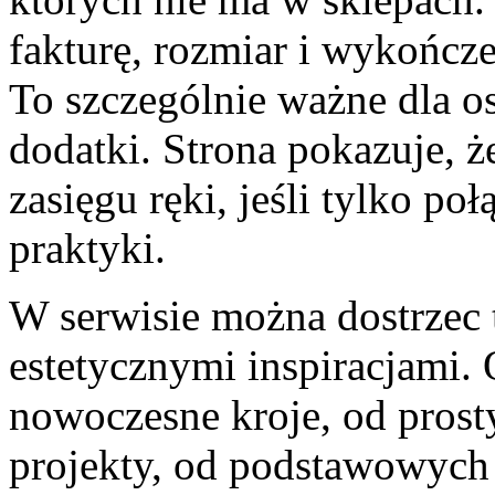
fakturę, rozmiar i wykończen
To szczególnie ważne dla o
dodatki. Strona pokazuje, ż
zasięgu ręki, jeśli tylko po
praktyki.
W serwisie można dostrzec 
estetycznymi inspiracjami.
nowoczesne kroje, od prost
projekty, od podstawowych 