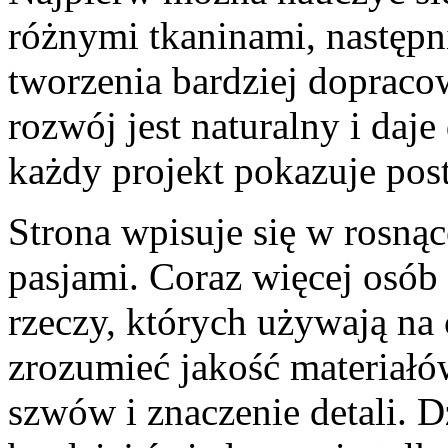
różnymi tkaninami, następn
tworzenia bardziej dopraco
rozwój jest naturalny i daj
każdy projekt pokazuje pos
Strona wpisuje się w rosną
pasjami. Coraz więcej osób 
rzeczy, których używają na 
zrozumieć jakość materiałów
szwów i znaczenie detali. D