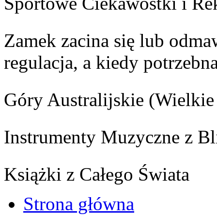
Sportowe Ciekawostki i Re
Zamek zacina się lub odma
regulacja, a kiedy potrzebn
Góry Australijskie (Wielk
Instrumenty Muzyczne z Bl
Książki z Całego Świata
Strona główna