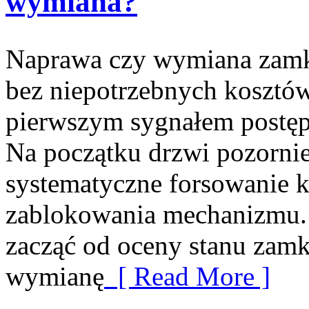
wymiana?
Naprawa czy wymiana zamka
bez niepotrzebnych kosztów
pierwszym sygnałem postęp
Na początku drzwi pozornie
systematyczne forsowanie 
zablokowania mechanizmu.
zacząć od oceny stanu zamk
wymianę
[ Read More ]