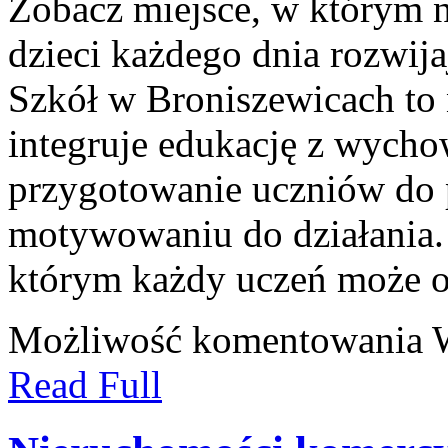
Zobacz miejsce, w którym na
dzieci każdego dnia rozwija
Szkół w Broniszewicach to 
integruje edukację z wycho
przygotowanie uczniów do 
motywowaniu do działania.
którym każdy uczeń może o
Możliwość komentowania
Read Full