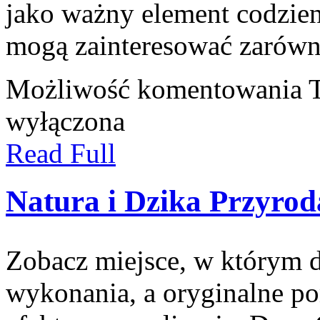
jako ważny element codzien
mogą zainteresować zarówn
Możliwość komentowania
wyłączona
Read Full
Natura i Dzika Przyrod
Zobacz miejsce, w którym d
wykonania, a oryginalne po