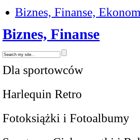
Biznes, Finanse, Ekonom
Biznes, Finanse
Dla sportowców
Harlequin Retro
Fotoksiążki i Fotoalbumy