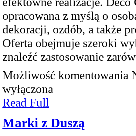
efektowne realizacje. Deco 
opracowana z myślą o osob
dekoracji, ozdób, a także 
Oferta obejmuje szeroki w
znaleźć zastosowanie zaró
Możliwość komentowania
wyłączona
Read Full
Marki z Duszą