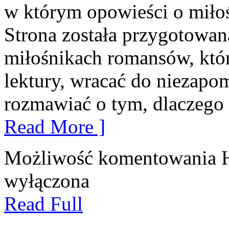
w którym opowieści o miłoś
Strona została przygotowan
miłośnikach romansów, któr
lektury, wracać do niezap
rozmawiać o tym, dlaczego n
Read More ]
Możliwość komentowania
wyłączona
Read Full