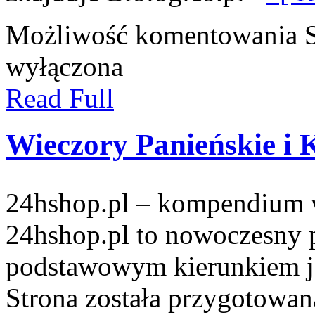
Możliwość komentowania
wyłączona
Read Full
Wieczory Panieńskie i 
24hshop.pl – kompendium w
24hshop.pl to nowoczesny p
podstawowym kierunkiem je
Strona została przygotowan