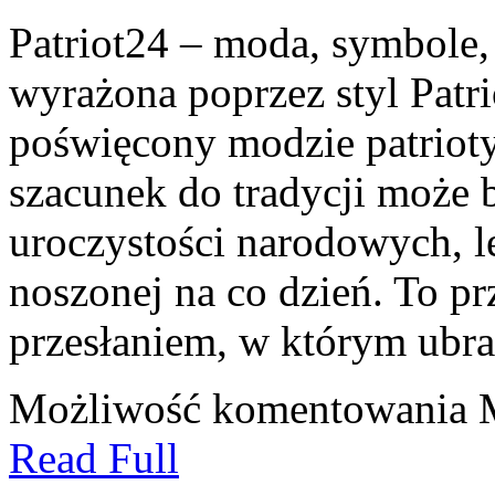
Patriot24 – moda, symbole, 
wyrażona poprzez styl Patri
poświęcony modzie patrioty
szacunek do tradycji może 
uroczystości narodowych, l
noszonej na co dzień. To p
przesłaniem, w którym ubra
Możliwość komentowania
Read Full