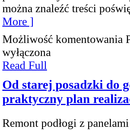
można znaleźć treści poświ
More ]
Możliwość komentowania
wyłączona
Read Full
Od starej posadzki do 
praktyczny plan realiza
Remont podłogi z panelami